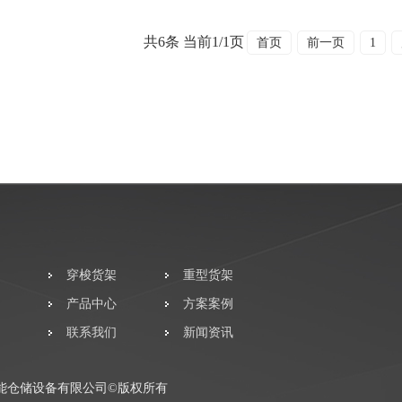
共6条 当前1/1页
首页
前一页
1
穿梭货架
重型货架
产品中心
方案案例
联系我们
新闻资讯
能仓储设备有限公司©版权所有