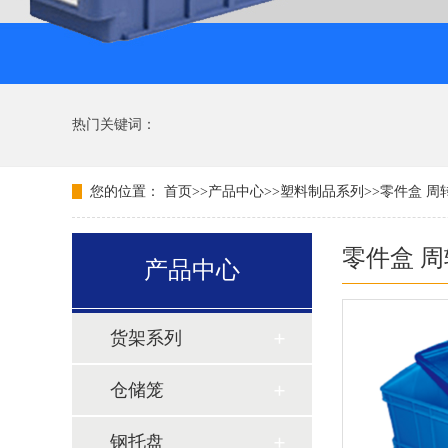
热门关键词：
您的位置：
首页
>>
产品中心
>>
塑料制品系列
>>
零件盒 周
零件盒 
产品中心
货架系列
仓储笼
钢托盘