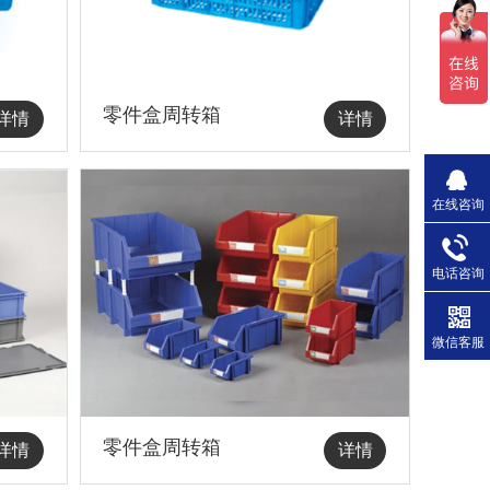
零件盒周转箱
详情
详情
在线咨询
电话咨询
微信客服
零件盒周转箱
详情
详情