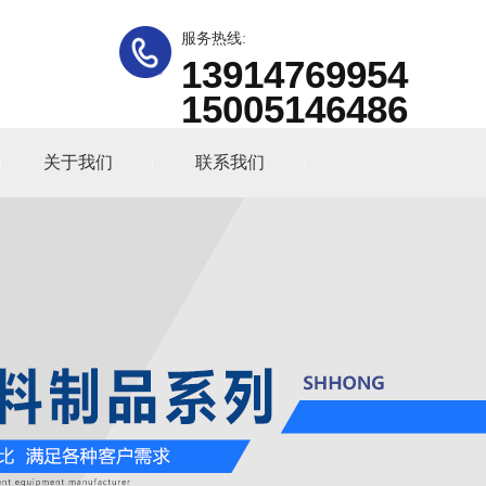
服务热线:
13914769954
15005146486
关于我们
联系我们