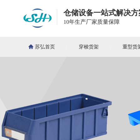
仓储设备一站式解决方
10年生产厂家质量保障
苏弘首页
穿梭货架
重型货
新闻资讯