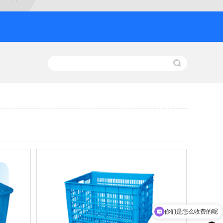
你们是怎么收费的呢
现在有优惠活动吗