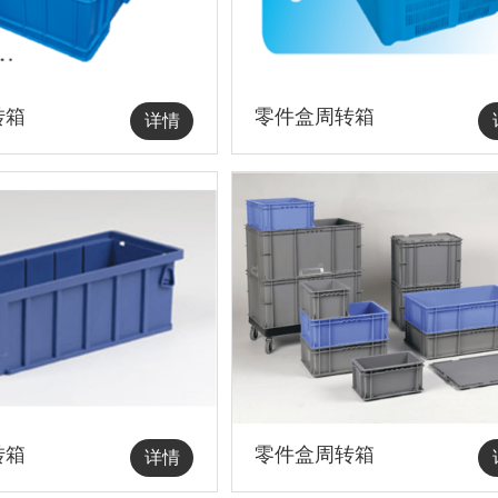
转箱
零件盒周转箱
详情
转箱
零件盒周转箱
详情