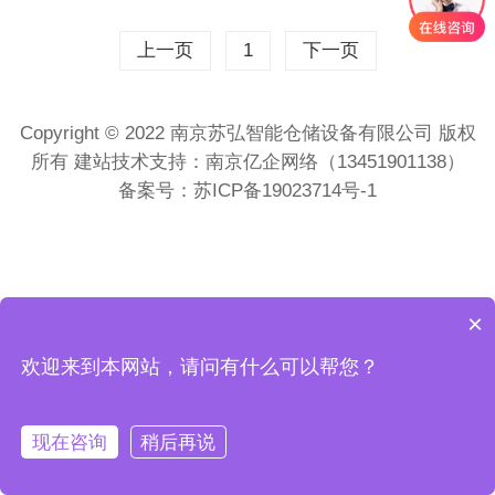
上一页
1
下一页
Copyright © 2022 南京苏弘智能仓储设备有限公司 版权
所有 建站技术支持：南京亿企网络（13451901138）
备案号：
苏ICP备19023714号-1
×
欢迎来到本网站，请问有什么可以帮您？
现在咨询
稍后再说
<